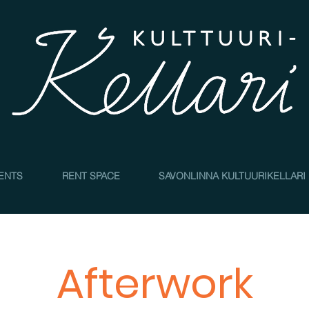
4
ENTS
RENT SPACE
SAVONLINNA KULTUURIKELLARI
Afterwork