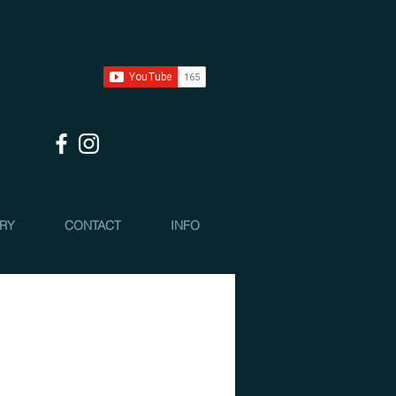
 RY
CONTACT
INFO