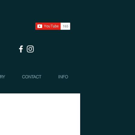
 RY
CONTACT
INFO