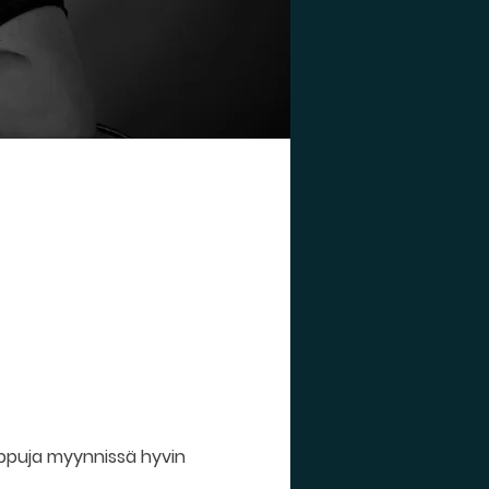
lippuja myynnissä hyvin