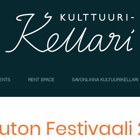
4
ENTS
RENT SPACE
SAVONLINNA KULTUURIKELLARI
uruton Festivaali 