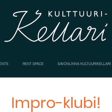
4
ENTS
RENT SPACE
SAVONLINNA KULTUURIKELLARI
Impro-klubi!