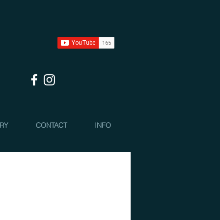
 RY
CONTACT
INFO