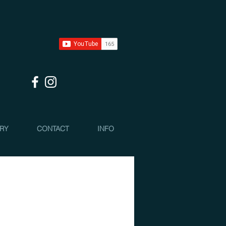
 RY
CONTACT
INFO