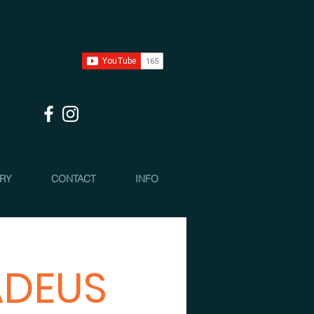
 RY
CONTACT
INFO
ADEUS