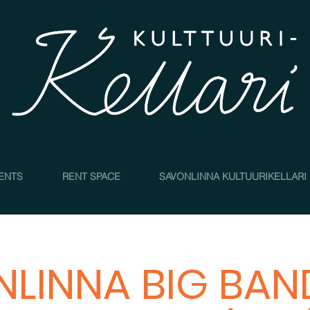
4
ENTS
RENT SPACE
SAVONLINNA KULTUURIKELLARI
LINNA BIG BAND