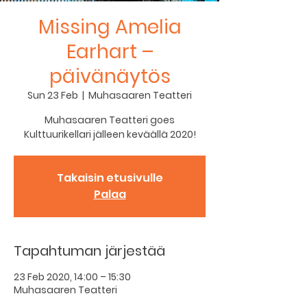
Missing Amelia
Earhart –
päivänäytös
Sun 23 Feb
  |  
Muhasaaren Teatteri
Muhasaaren Teatteri goes
Kulttuurikellari jälleen keväällä 2020!
Takaisin etusivulle
Palaa
Tapahtuman järjestää
23 Feb 2020, 14:00 – 15:30
Muhasaaren Teatteri