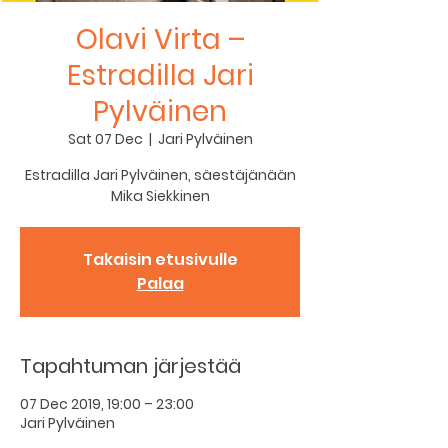
Olavi Virta –
Estradilla Jari
Pylväinen
Sat 07 Dec
  |  
Jari Pylväinen
Estradilla Jari Pylväinen, säestäjänään
Mika Siekkinen
Takaisin etusivulle
Palaa
Tapahtuman järjestää
07 Dec 2019, 19:00 – 23:00
Jari Pylväinen