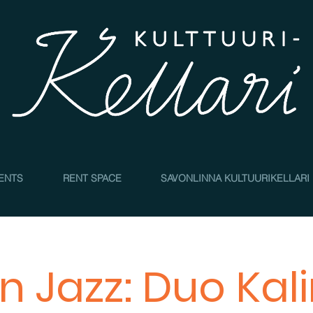
4
ENTS
RENT SPACE
SAVONLINNA KULTUURIKELLARI
n Jazz: Duo Ka