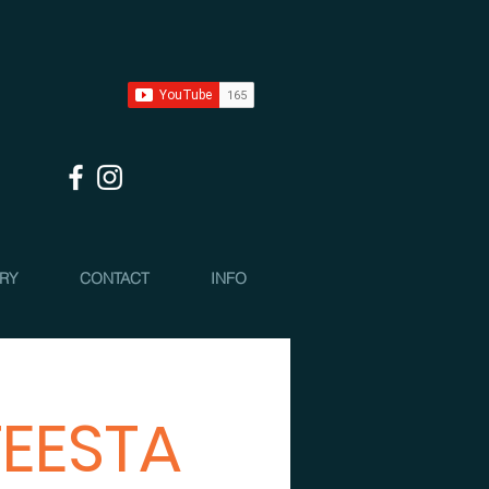
 RY
CONTACT
INFO
TEESTA