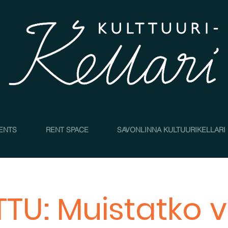
4
ENTS
RENT SPACE
SAVONLINNA KULTUURIKELLARI
TU: Muistatko v