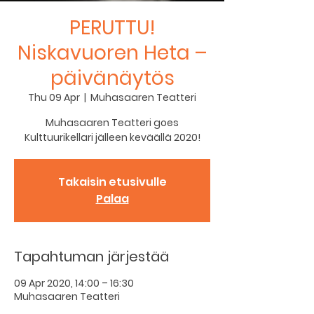
PERUTTU!
Niskavuoren Heta –
päivänäytös
Thu 09 Apr
  |  
Muhasaaren Teatteri
Muhasaaren Teatteri goes
Kulttuurikellari jälleen keväällä 2020!
Takaisin etusivulle
Palaa
Tapahtuman järjestää
09 Apr 2020, 14:00 – 16:30
Muhasaaren Teatteri