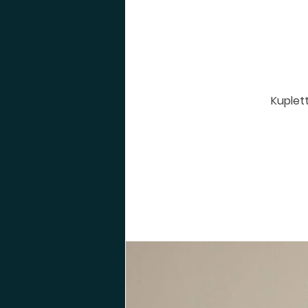
Kuplett