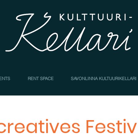
4
ENTS
RENT SPACE
SAVONLINNA KULTUURIKELLARI
creatives Festiv