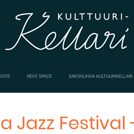
4
ENTS
RENT SPACE
SAVONLINNA KULTUURIKELLARI
 Jazz Festival -