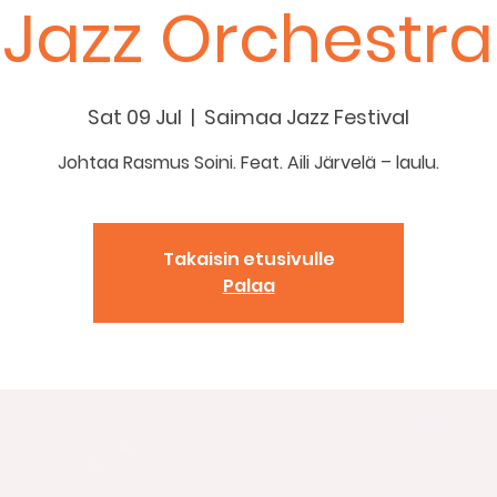
Jazz Orchestra
Sat 09 Jul
  |  
Saimaa Jazz Festival
Johtaa Rasmus Soini. Feat. Aili Järvelä – laulu.
Takaisin etusivulle
Palaa