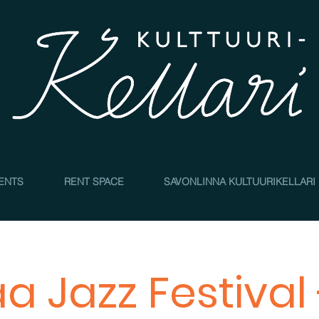
4
ENTS
RENT SPACE
SAVONLINNA KULTUURIKELLARI
 Jazz Festival 