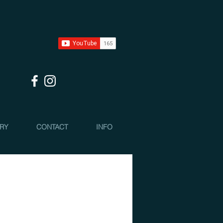
 RY
CONTACT
INFO