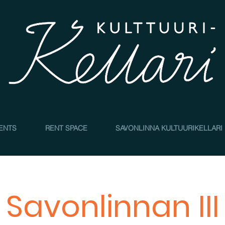
4
ENTS
RENT SPACE
SAVONLINNA KULTUURIKELLARI
Savonlinnan III