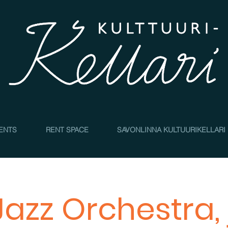
4
ENTS
RENT SPACE
SAVONLINNA KULTUURIKELLARI
 Jazz Orchestra,