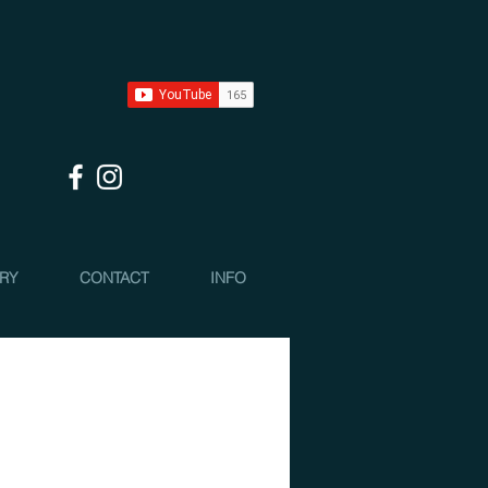
 RY
CONTACT
INFO