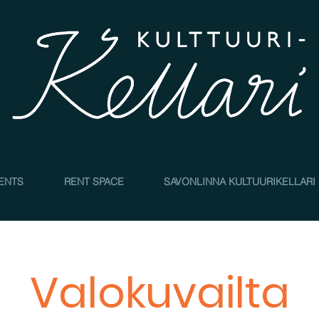
4
ENTS
RENT SPACE
SAVONLINNA KULTUURIKELLARI
Valokuvailta