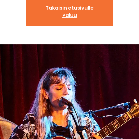
Takaisin etusivulle
Paluu