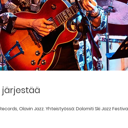
järjestää
Records, Olavin Jazz. Yhteistyössä: Dolomiti Ski Jazz Festiva