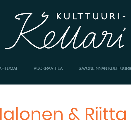
AHTUMAT
VUOKRAA TILA
SAVONLINNAN KULTTUURI
alonen & Riitta