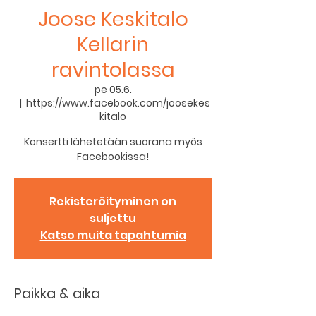
Joose Keskitalo
Kellarin
ravintolassa
pe 05.6.
  |  
https://www.facebook.com/joosekes
kitalo
Konsertti lähetetään suorana myös
Facebookissa!
Rekisteröityminen on
suljettu
Katso muita tapahtumia
Paikka & aika