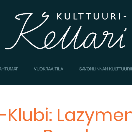
AHTUMAT
VUOKRAA TILA
SAVONLINNAN KULTTUURI
i-Klubi: Lazyme