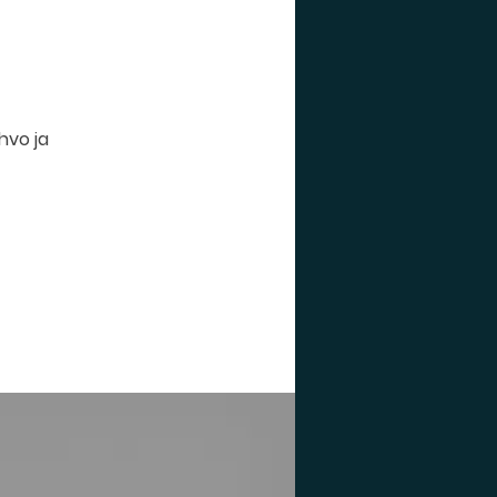
Ahvo ja