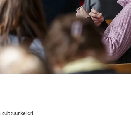
Kulttuurikellari