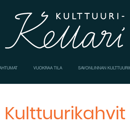
AHTUMAT
VUOKRAA TILA
SAVONLINNAN KULTTUURI
Kulttuurikahvit