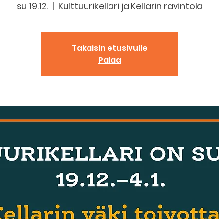
su 19.12.
  |  
Kulttuurikellari ja Kellarin ravintola
Takaisin etusivulle
Palaa