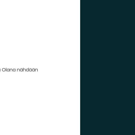
sa Olana nähdään 