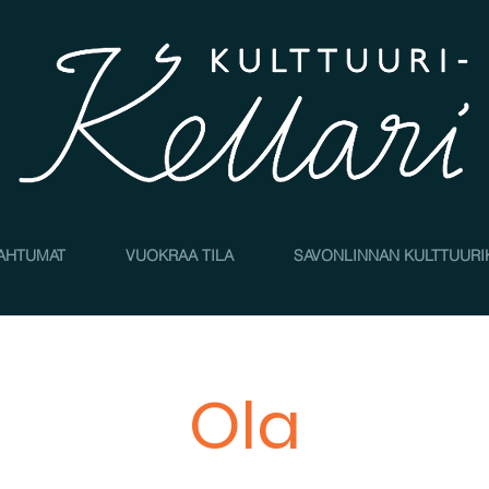
AHTUMAT
VUOKRAA TILA
SAVONLINNAN KULTTUURI
Ola