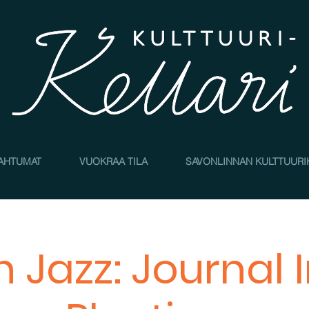
AHTUMAT
VUOKRAA TILA
SAVONLINNAN KULTTUURI
n Jazz: Journal 