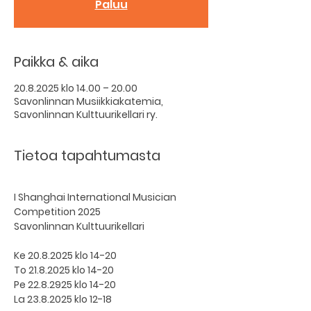
Paluu
Paikka & aika
20.8.2025 klo 14.00 – 20.00
Savonlinnan Musiikkiakatemia,
Savonlinnan Kulttuurikellari ry.
Tietoa tapahtumasta
I Shanghai International Musician 
Competition 2025
Savonlinnan Kulttuurikellari
Ke 20.8.2025 klo 14-20
To 21.8.2025 klo 14-20
Pe 22.8.2925 klo 14-20
La 23.8.2025 klo 12-18