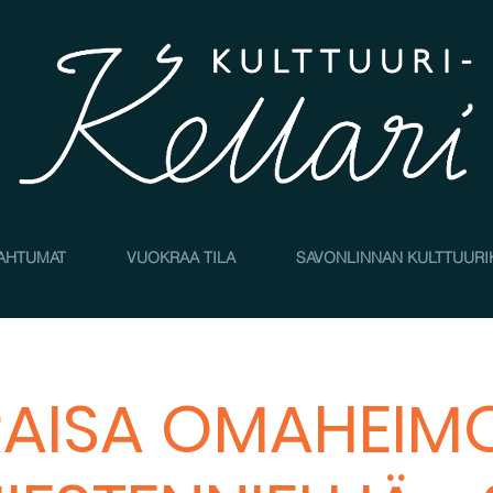
AHTUMAT
VUOKRAA TILA
SAVONLINNAN KULTTUURI
RAISA OMAHEIMO