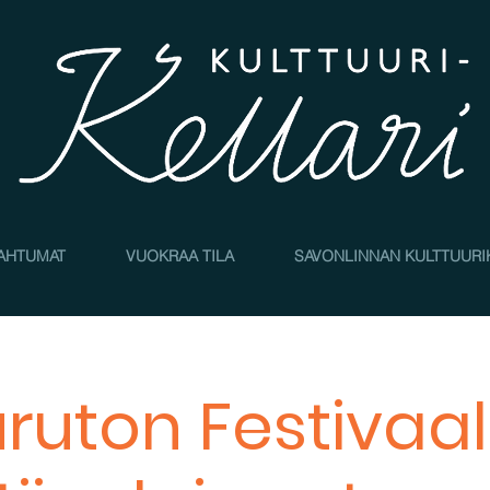
AHTUMAT
VUOKRAA TILA
SAVONLINNAN KULTTUURI
ruton Festivaal