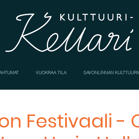
AHTUMAT
VUOKRAA TILA
SAVONLINNAN KULTTUURI
on Festivaali - 