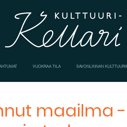
AHTUMAT
VUOKRAA TILA
SAVONLINNAN KULTTUURI
nut maailma -